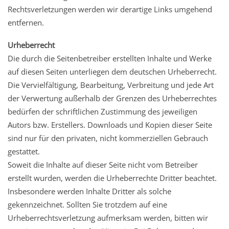
Rechtsverletzungen werden wir derartige Links umgehend
entfernen.
Urheberrecht
Die durch die Seitenbetreiber erstellten Inhalte und Werke
auf diesen Seiten unterliegen dem deutschen Urheberrecht.
Die Vervielfältigung, Bearbeitung, Verbreitung und jede Art
der Verwertung außerhalb der Grenzen des Urheberrechtes
bedürfen der schriftlichen Zustimmung des jeweiligen
Autors bzw. Erstellers. Downloads und Kopien dieser Seite
sind nur für den privaten, nicht kommerziellen Gebrauch
gestattet.
Soweit die Inhalte auf dieser Seite nicht vom Betreiber
erstellt wurden, werden die Urheberrechte Dritter beachtet.
Insbesondere werden Inhalte Dritter als solche
gekennzeichnet. Sollten Sie trotzdem auf eine
Urheberrechtsverletzung aufmerksam werden, bitten wir