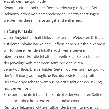
erst ab dem Zeitpunkt der
Kenntnis einer konkreten Rechtsverletzung möglich. Bei
Bekanntwerden von entsprechenden Rechtsverletzungen
werden wir diese Inhalte umgehend entfernen.
Haftung für Links
Unser Angebot enthält Links zu externen Webseiten Dritter,
auf deren Inhalte wir keinen Einfluss haben. Deshalb können
wir für diese fremden Inhalte auch keine Gewähr
übernehmen. Für die Inhalte der verlinkten Seiten ist stets
der jeweilige Anbieter oder Betreiber der Seiten
verantwortlich. Die verlinkten Seiten wurden zum Zeitpunkt
der Verlinkung auf mögliche Rechtsverstöße überprüft.
Rechtswidrige Inhalte waren zum Zeitpunkt der Verlinkung
nicht erkennbar.
Eine permanente inhaltliche Kontrolle der verlinkten Seiten
ist jedoch ohne konkrete Anhaltspunkte einer
Rechtsverletzung nicht zumutbar. Bei Bekanntwerden von