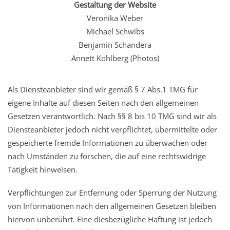
Gestaltung der Website
Veronika Weber
Michael Schwibs
Benjamin Schandera
Annett Kohlberg (Photos)
Als Diensteanbieter sind wir gemäß § 7 Abs.1 TMG für
eigene Inhalte auf diesen Seiten nach den allgemeinen
Gesetzen verantwortlich. Nach §§ 8 bis 10 TMG sind wir als
Diensteanbieter jedoch nicht verpflichtet, übermittelte oder
gespeicherte fremde Informationen zu überwachen oder
nach Umständen zu forschen, die auf eine rechtswidrige
Tätigkeit hinweisen.
Verpflichtungen zur Entfernung oder Sperrung der Nutzung
von Informationen nach den allgemeinen Gesetzen bleiben
hiervon unberührt. Eine diesbezügliche Haftung ist jedoch