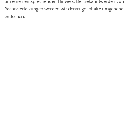
um einen entsprechenden Hinweis. Bei Bekanntwerden von
Rechtsverletzungen werden wir derartige Inhalte umgehend
entfernen.